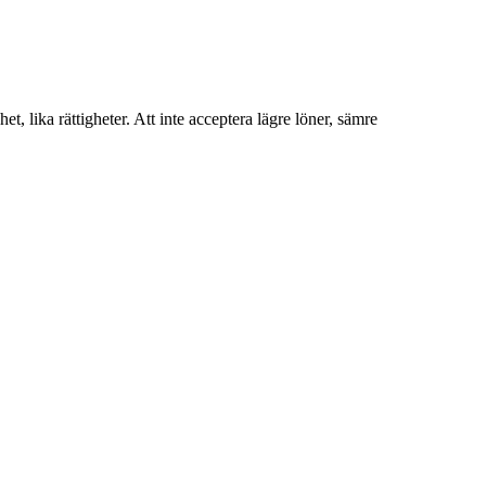
et, lika rättigheter. Att inte acceptera lägre löner, sämre