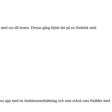
 med oss till festen. Denna gång bjöds det på en fördrink med
 växa upp med en funktionsnedsättning och som också vara förälder med