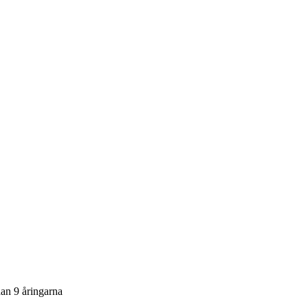
an 9 åringarna